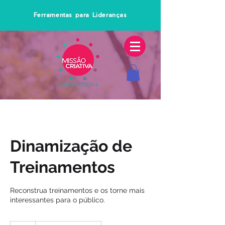
Ferramentas para Lideranças
Dinamização de
Treinamentos
Reconstrua treinamentos e os torne mais
interessantes para o público.