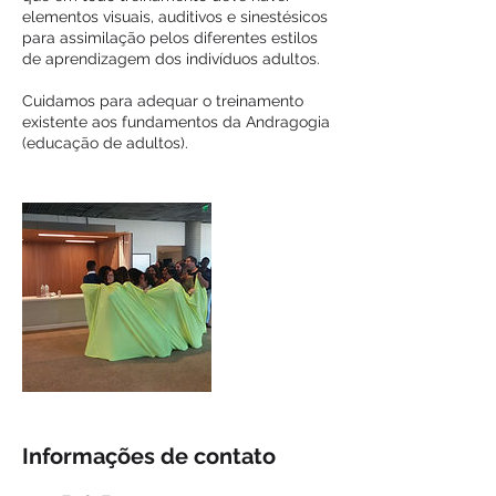
elementos visuais, auditivos e sinestésicos
para assimilação pelos diferentes estilos
de aprendizagem dos indivíduos adultos.
Cuidamos para adequar o treinamento
existente aos fundamentos da Andragogia
(educação de adultos).
Informações de contato