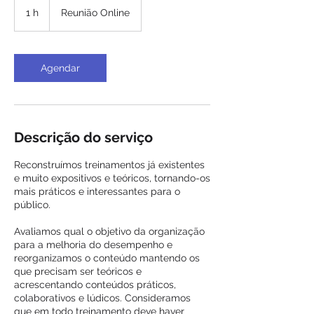
1 h
1
Reunião Online
Agendar
Descrição do serviço
Reconstruímos treinamentos já existentes
e muito expositivos e teóricos, tornando-os
mais práticos e interessantes para o
público.
Avaliamos qual o objetivo da organização
para a melhoria do desempenho e
reorganizamos o conteúdo mantendo os
que precisam ser teóricos e
acrescentando conteúdos práticos,
colaborativos e lúdicos. Consideramos
que em todo treinamento deve haver