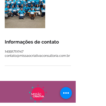
Informações de contato
14991711047
contato@missaocriativaconsultoria.com.br