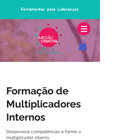
Ferramentas para Lideranças
Formação de
Multiplicadores
Internos
Desenvolva competências e forme o
multiplicador interno.