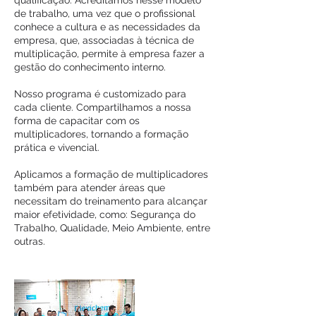
qualificação. Acreditamos nesse modelo
de trabalho, uma vez que o profissional
conhece a cultura e as necessidades da
empresa, que, associadas à técnica de
multiplicação, permite à empresa fazer a
gestão do conhecimento interno.
Nosso programa é customizado para
cada cliente. Compartilhamos a nossa
forma de capacitar com os
multiplicadores, tornando a formação
prática e vivencial.
Aplicamos a formação de multiplicadores
também para atender áreas que
necessitam do treinamento para alcançar
maior efetividade, como: Segurança do
Trabalho, Qualidade, Meio Ambiente, entre
outras.