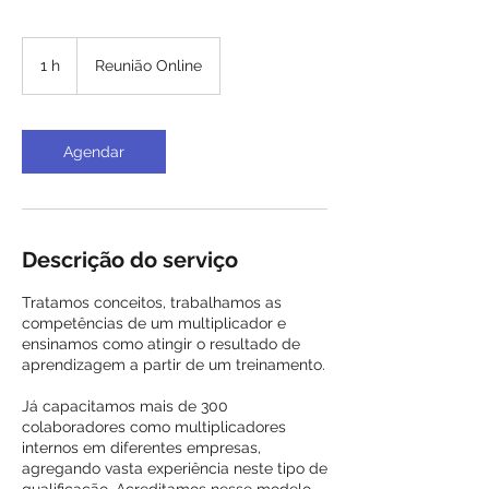
1 h
1
Reunião Online
Agendar
Descrição do serviço
Tratamos conceitos, trabalhamos as
competências de um multiplicador e
ensinamos como atingir o resultado de
aprendizagem a partir de um treinamento.
Já capacitamos mais de 300
colaboradores como multiplicadores
internos em diferentes empresas,
agregando vasta experiência neste tipo de