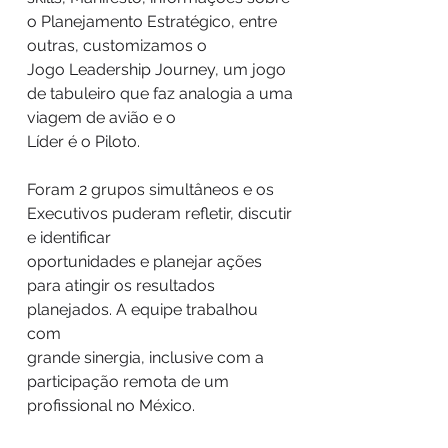
o Planejamento Estratégico, entre
outras, customizamos o
Jogo Leadership Journey, um jogo
de tabuleiro que faz analogia a uma
viagem de avião e o
Líder é o Piloto.
Foram 2 grupos simultâneos e os
Executivos puderam refletir, discutir
e identificar
oportunidades e planejar ações
para atingir os resultados
planejados. A equipe trabalhou
com
grande sinergia, inclusive com a
participação remota de um
profissional no México.