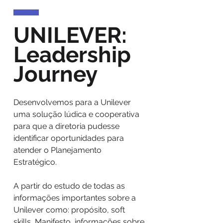
UNILEVER:
Leadership
Journey
Desenvolvemos para a Unilever
uma solução lúdica e cooperativa
para que a diretoria pudesse
identificar oportunidades para
atender o Planejamento
Estratégico.
A partir do estudo de todas as
informações importantes sobre a
Unilever como: propósito, soft
skills, Manifesto, informações sobre