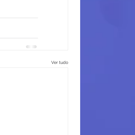
Ver tudo