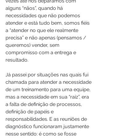
vezes até nos deparamos com 
alguns “nãos”, quando há 
necessidades que não podemos 
atender e está tudo bem, somos fiéis 
a “atender no que ele realmente 
precisa” e não apenas (pensamos / 
queremos) vender, sem 
compromisso com a entrega e 
resultado.
Já passei por situações nas quais fui 
chamada para atender a necessidade 
de um treinamento para uma equipe, 
mas a necessidade em sua “raiz”, era 
a falta de definição de processos, 
definição de papéis e 
responsabilidades. E as reuniões de 
diagnóstico funcionaram justamente 
nesse sentido: é como se fosse 