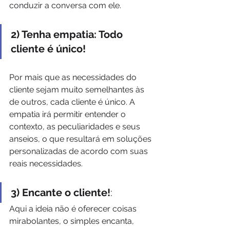
conduzir a conversa com ele.
2) Tenha empatia: Todo 
cliente é único!
Por mais que as necessidades do 
cliente sejam muito semelhantes às 
de outros, cada cliente é único. A 
empatia irá permitir entender o 
contexto, as peculiaridades e seus 
anseios, o que resultará em soluções 
personalizadas de acordo com suas 
reais necessidades.
3) Encante o cliente!
: 
Aqui a ideia não é oferecer coisas 
mirabolantes, o simples encanta, 