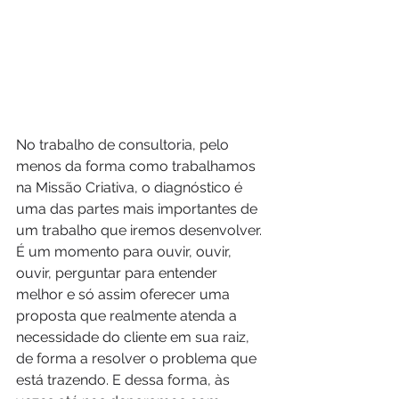
No trabalho de consultoria, pelo 
menos da forma como trabalhamos 
na Missão Criativa, o diagnóstico é 
uma das partes mais importantes de 
um trabalho que iremos desenvolver. 
É um momento para ouvir, ouvir, 
ouvir, perguntar para entender 
melhor e só assim oferecer uma 
proposta que realmente atenda a 
necessidade do cliente em sua raiz, 
de forma a resolver o problema que 
está trazendo. E dessa forma, às 