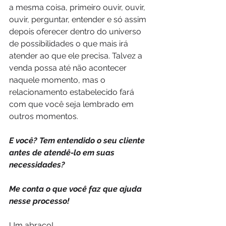
a mesma coisa, primeiro ouvir, ouvir, 
ouvir, perguntar, entender e só assim 
depois oferecer dentro do universo 
de possibilidades o que mais irá 
atender ao que ele precisa. Talvez a 
venda possa até não acontecer 
naquele momento, mas o 
relacionamento estabelecido fará 
com que você seja lembrado em 
outros momentos.
E você? Tem entendido o seu cliente 
antes de atendê-lo em suas 
necessidades?
Me conta o que você faz que ajuda 
nesse processo!
Um abraço!