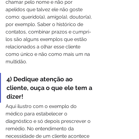
chamar pelo nome e não por 
apelidos que talvez ele não goste 
como: querido(a), amigo(a), doutor(a), 
por exemplo. Saber o histórico de 
contatos, combinar prazos e cumpri-
los são alguns exemplos que estão 
relacionados a olhar esse cliente 
como único e não como mais um na 
multidão.
4) Dedique atenção ao 
cliente, ouça o que ele tem a 
dizer!
Aqui ilustro com o exemplo do 
médico para estabelecer o 
diagnóstico e só depois prescrever o 
remédio. No entendimento da 
necessidade de um cliente acontece 