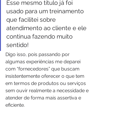
Esse mesmo título já foi 
usado para um treinamento 
que facilitei sobre 
atendimento ao cliente e ele 
continua fazendo muito 
sentido!
Digo isso, pois passando por 
algumas experiências me deparei 
com “fornecedores” que buscam 
insistentemente oferecer o que tem 
em termos de produtos ou serviços 
sem ouvir realmente a necessidade e 
atender de forma mais assertiva e 
eficiente.