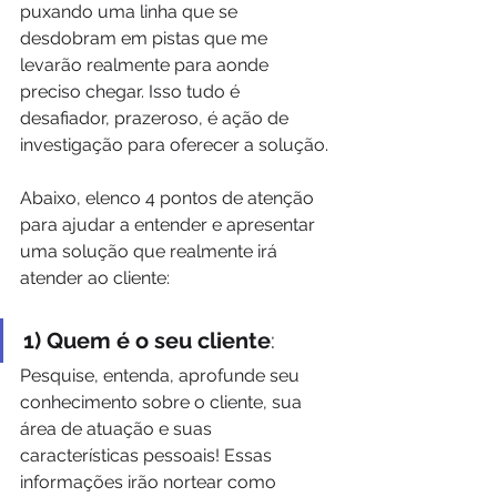
puxando uma linha que se 
desdobram em pistas que me 
levarão realmente para aonde 
preciso chegar. Isso tudo é 
desafiador, prazeroso, é ação de 
investigação para oferecer a solução.
Abaixo, elenco 4 pontos de atenção 
para ajudar a entender e apresentar 
uma solução que realmente irá 
atender ao cliente:
1) Quem é o seu cliente
: 
Pesquise, entenda, aprofunde seu 
conhecimento sobre o cliente, sua 
área de atuação e suas 
características pessoais! Essas 
informações irão nortear como 